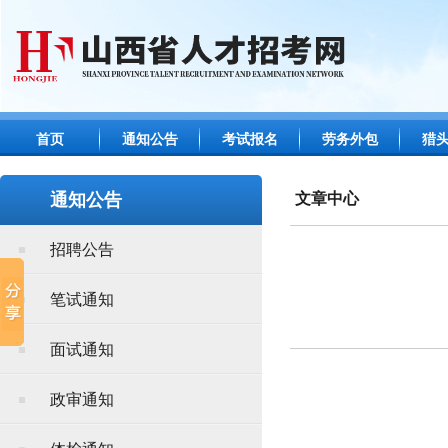
首页
通知公告
考试报名
劳务外包
猎
通知公告
文章中心
招聘公告
笔试通知
面试通知
政审通知