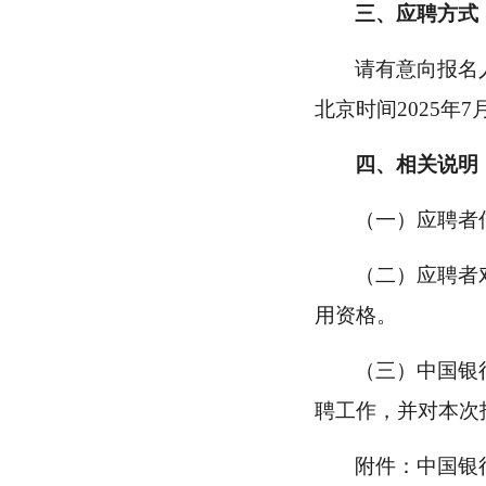
三、应聘方式
请有意向报名
北京时间2025年
四、相关说明
（一）应聘者
（二）应聘者
用资格。
（三）中国银
聘工作，并对本次
附件：中国银