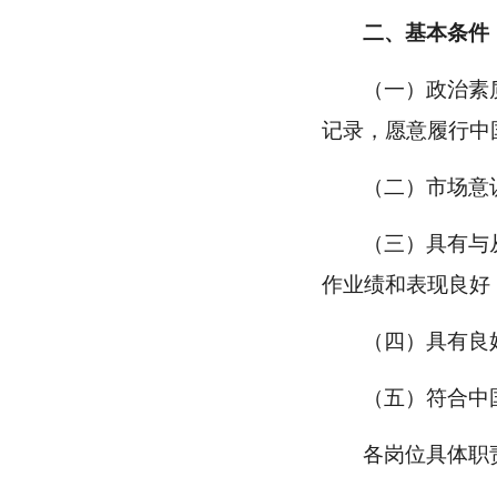
二、基本条件
（一）政治素
记录，愿意履行中
（二）市场意
（三）具有与
作业绩和表现良好
（四）具有良
（五）符合中
各岗位具体职