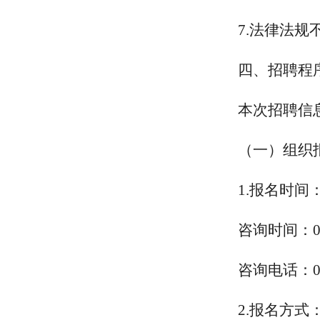
7.法律法
四、招聘程
本次招聘信
（一）组织
1.报名时间：2
咨询时间：
咨询电话：
2.报名方式