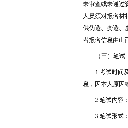
未审查或未通过
人员须对报名材
供伪造、变造、
者报名信息由山
（三）笔试
1.考试时间及
息，因本人原因
2.笔试内
3.笔试形