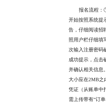
报名流程：
开始按照系统提
告，仔细阅读招
照用户栏仔细填
次输入注册密码
成功提示，点击
并确认相关信息
大小应在2MB
凭证（从账单中
需上传带有“订