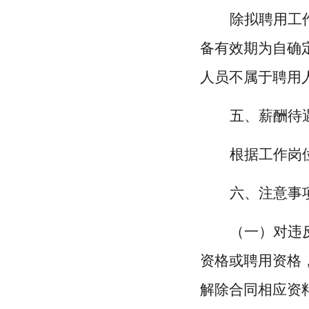
除拟聘用工
备有效期为自确
人员不属于聘用
五、薪酬待
根据工作岗
六、注意事
（一）对违
资格或聘用资格
解除合同相应资