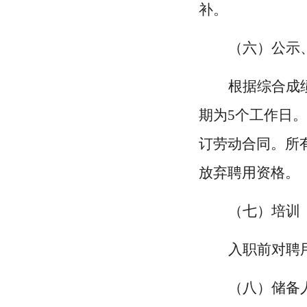
补。
（六）公示
根据综合成
期为
5个工作日
订劳动合同。所
放弃聘用资格。
（七）培训
入职前对聘
（八）储备